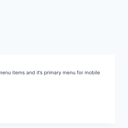
enu items and it’s primary menu for mobile