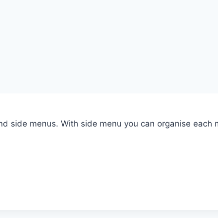
nd side menus. With side menu you can organise each m