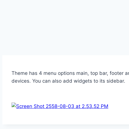
Theme has 4 menu options main, top bar, footer a
devices. You can also add widgets to its sidebar.