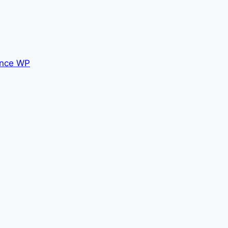
nce WP