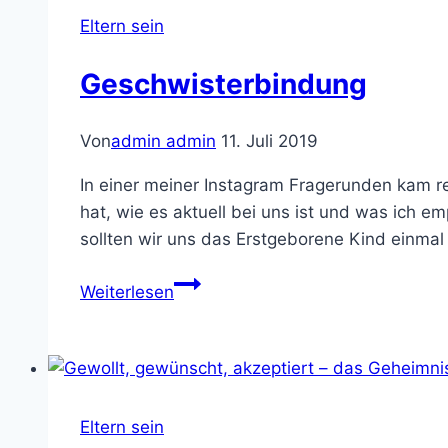
Eltern sein
Geschwisterbindung
Von
admin admin
11. Juli 2019
In einer meiner Instagram Fragerunden kam r
hat, wie es aktuell bei uns ist und was ich 
sollten wir uns das Erstgeborene Kind einmal
Geschwisterbindung
Weiterlesen
Eltern sein