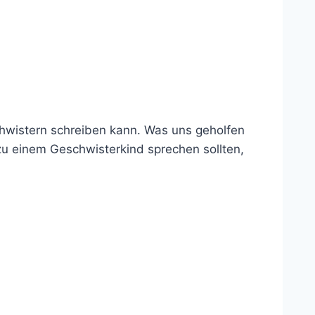
chwistern schreiben kann. Was uns geholfen
 zu einem Geschwisterkind sprechen sollten,