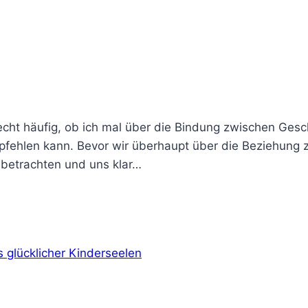
echt häufig, ob ich mal über die Bindung zwischen Ges
empfehlen kann. Bevor wir überhaupt über die Beziehung
 betrachten und uns klar…