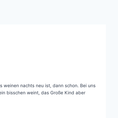
s weinen nachts neu ist, dann schon. Bei uns
ein bisschen weint, das Große Kind aber