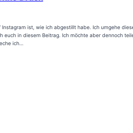
Instagram ist, wie ich abgestillt habe. Ich umgehe dies
ich euch in diesem Beitrag. Ich möchte aber dennoch tei
reche ich…