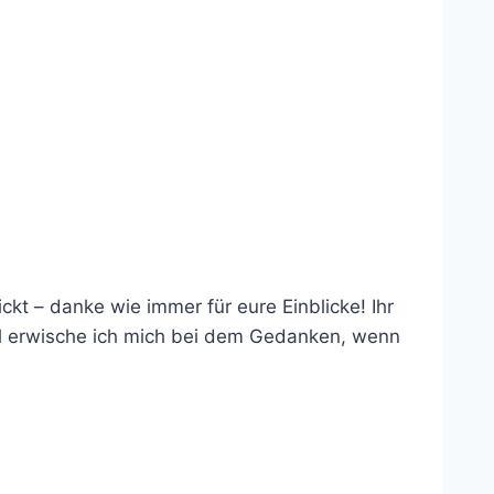
t – danke wie immer für eure Einblicke! Ihr
al erwische ich mich bei dem Gedanken, wenn