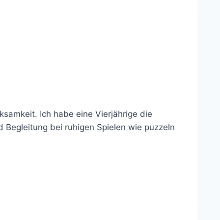
samkeit. Ich habe eine Vierjährige die
 Begleitung bei ruhigen Spielen wie puzzeln