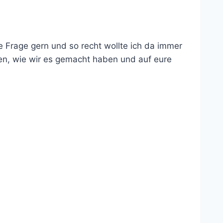
e Frage gern und so recht wollte ich da immer
len, wie wir es gemacht haben und auf eure