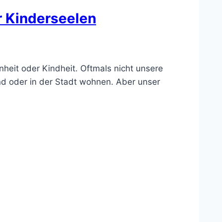
r Kinderseelen
heit oder Kindheit. Oftmals nicht unsere
nd oder in der Stadt wohnen. Aber unser