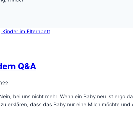
ndern Q&A
2022
ein, bei uns nicht mehr. Wenn ein Baby neu ist ergo da
 zu erklären, dass das Baby nur eine Milch möchte und 