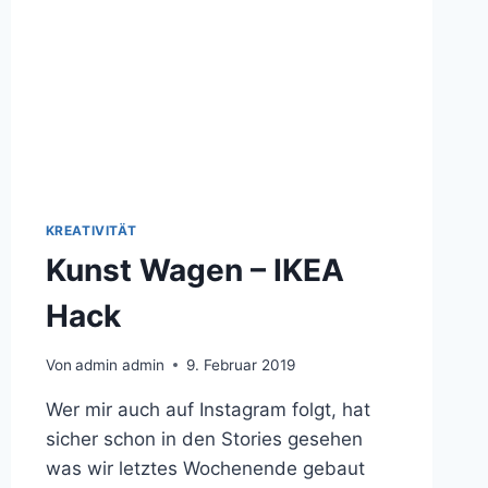
KREATIVITÄT
Kunst Wagen – IKEA
Hack
Von
admin admin
9. Februar 2019
Wer mir auch auf Instagram folgt, hat
sicher schon in den Stories gesehen
was wir letztes Wochenende gebaut