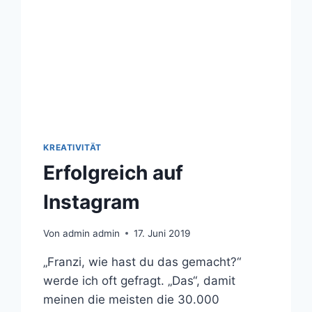
KREATIVITÄT
Erfolgreich auf
Instagram
Von
admin admin
17. Juni 2019
„Franzi, wie hast du das gemacht?“
werde ich oft gefragt. „Das“, damit
meinen die meisten die 30.000