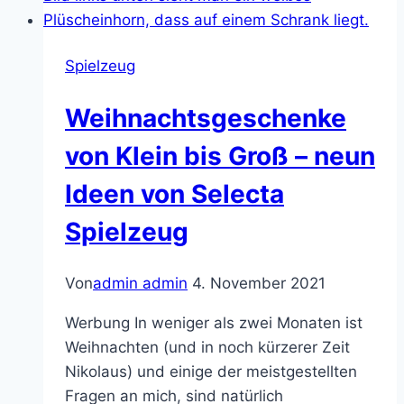
Spielzeug
Weihnachtsgeschenke
von Klein bis Groß – neun
Ideen von Selecta
Spielzeug
Von
admin admin
4. November 2021
Werbung In weniger als zwei Monaten ist
Weihnachten (und in noch kürzerer Zeit
Nikolaus) und einige der meistgestellten
Fragen an mich, sind natürlich