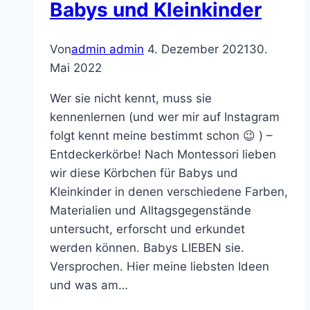
Babys und Kleinkinder
Von
admin admin
4. Dezember 2021
30.
Mai 2022
Wer sie nicht kennt, muss sie
kennenlernen (und wer mir auf Instagram
folgt kennt meine bestimmt schon 😉 ) –
Entdeckerkörbe! Nach Montessori lieben
wir diese Körbchen für Babys und
Kleinkinder in denen verschiedene Farben,
Materialien und Alltagsgegenstände
untersucht, erforscht und erkundet
werden können. Babys LIEBEN sie.
Versprochen. Hier meine liebsten Ideen
und was am…