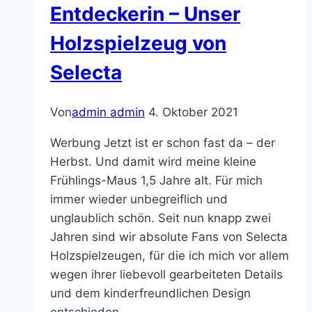
Entdeckerin – Unser
Holzspielzeug von
Selecta
Von
admin admin
4. Oktober 2021
Werbung Jetzt ist er schon fast da – der
Herbst. Und damit wird meine kleine
Frühlings-Maus 1,5 Jahre alt. Für mich
immer wieder unbegreiflich und
unglaublich schön. Seit nun knapp zwei
Jahren sind wir absolute Fans von Selecta
Holzspielzeugen, für die ich mich vor allem
wegen ihrer liebevoll gearbeiteten Details
und dem kinderfreundlichen Design
entschieden…