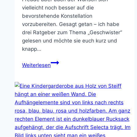
vielleicht noch besser auf die
bevorstehende Konstellation
vorzubereiten. Gesagt getan – ich habe
drei Ratgeber zum Thema „Geschwister“
gelesen und möchte sie euch kurz und
knapp…
Erziehungsratgeber
Weiterlesen
–
Geschwisterkinder