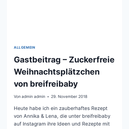
ALLGEMEIN
Gastbeitrag – Zuckerfreie
Weihnachtsplätzchen
von breifreibaby
Von
admin admin
29. November 2018
Heute habe ich ein zauberhaftes Rezept
von Annika & Lena, die unter breifreibaby
auf Instagram ihre Ideen und Rezepte mit