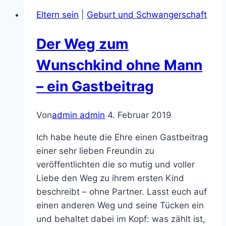
Eltern sein
|
Geburt und Schwangerschaft
Der Weg zum
Wunschkind ohne Mann
– ein Gastbeitrag
Von
admin admin
4. Februar 2019
Ich habe heute die Ehre einen Gastbeitrag
einer sehr lieben Freundin zu
veröffentlichten die so mutig und voller
Liebe den Weg zu ihrem ersten Kind
beschreibt – ohne Partner. Lasst euch auf
einen anderen Weg und seine Tücken ein
und behaltet dabei im Kopf: was zählt ist,