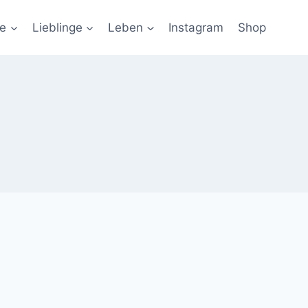
ie
Lieblinge
Leben
Instagram
Shop