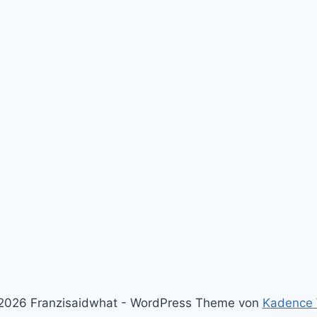
2026 Franzisaidwhat - WordPress Theme von
Kadence