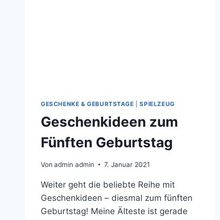
GESCHENKE & GEBURTSTAGE
|
SPIELZEUG
Geschenkideen zum
Fünften Geburtstag
Von
admin admin
7. Januar 2021
Weiter geht die beliebte Reihe mit
Geschenkideen – diesmal zum fünften
Geburtstag! Meine Älteste ist gerade