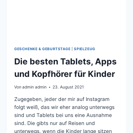
GESCHENKE & GEBURTSTAGE
|
SPIELZEUG
Die besten Tablets, Apps
und Kopfhörer für Kinder
Von
admin admin
23. August 2021
Zugegeben, jeder der mir auf Instagram
folgt weiß, das wir eher analog unterwegs
sind und Tablets bei uns eine Ausnahme
sind. Die gibts nur auf Reisen und
unterwegs, wenn die Kinder lange sitzen