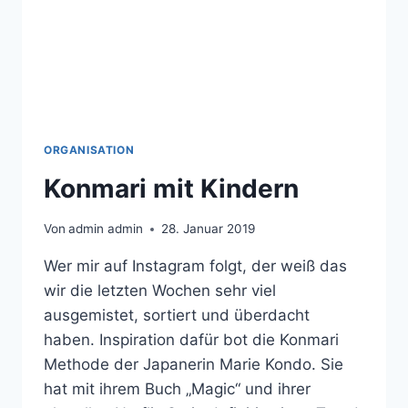
ORGANISATION
Konmari mit Kindern
Von
admin admin
28. Januar 2019
Wer mir auf Instagram folgt, der weiß das
wir die letzten Wochen sehr viel
ausgemistet, sortiert und überdacht
haben. Inspiration dafür bot die Konmari
Methode der Japanerin Marie Kondo. Sie
hat mit ihrem Buch „Magic“ und ihrer