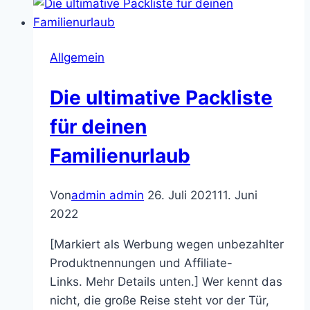
Allgemein
Die ultimative Packliste
für deinen
Familienurlaub
Von
admin admin
26. Juli 2021
11. Juni
2022
[Markiert als Werbung wegen unbezahlter
Produktnennungen und Affiliate-
Links. Mehr Details unten.] Wer kennt das
nicht, die große Reise steht vor der Tür,