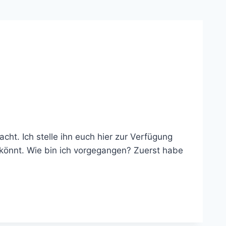
cht. Ich stelle ihn euch hier zur Verfügung
n könnt. Wie bin ich vorgegangen? Zuerst habe