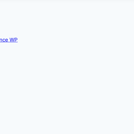
nce WP