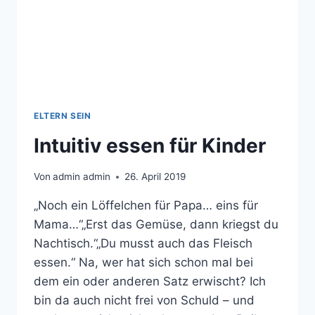
ELTERN SEIN
Intuitiv essen für Kinder
Von
admin admin
26. April 2019
„Noch ein Löffelchen für Papa… eins für
Mama…“„Erst das Gemüse, dann kriegst du
Nachtisch.“„Du musst auch das Fleisch
essen.“ Na, wer hat sich schon mal bei
dem ein oder anderen Satz erwischt? Ich
bin da auch nicht frei von Schuld – und