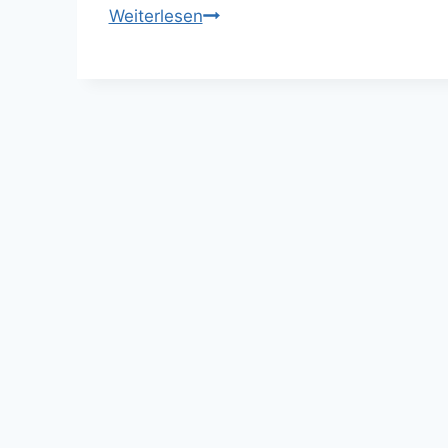
Windelfrei
Weiterlesen