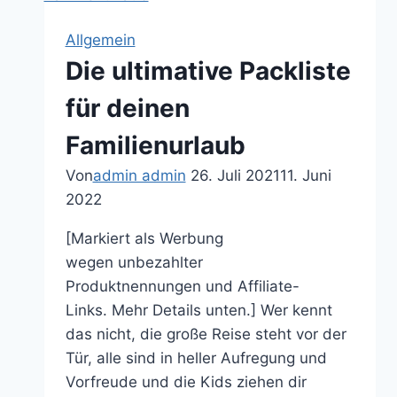
Allgemein
Die ultimative Packliste
für deinen
Familienurlaub
Von
admin admin
26. Juli 2021
11. Juni
2022
[Markiert als Werbung
wegen unbezahlter
Produktnennungen und Affiliate-
Links. Mehr Details unten.] Wer kennt
das nicht, die große Reise steht vor der
Tür, alle sind in heller Aufregung und
Vorfreude und die Kids ziehen dir