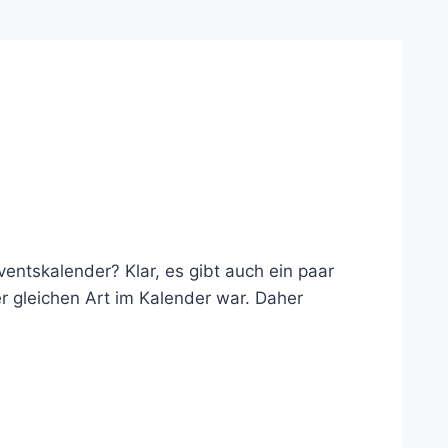
entskalender? Klar, es gibt auch ein paar
er gleichen Art im Kalender war. Daher