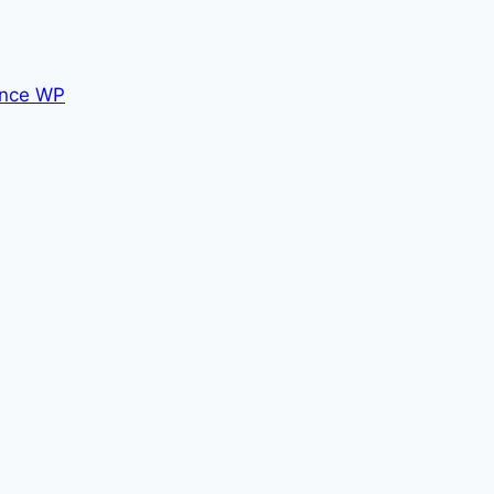
nce WP