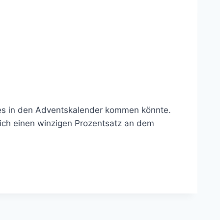
lles in den Adventskalender kommen könnte.
s ich einen winzigen Prozentsatz an dem