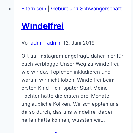
Eltern sein
|
Geburt und Schwangerschaft
Windelfrei
Von
admin admin
12. Juni 2019
Oft auf Instagram angefragt, daher hier für
euch verbloggt: Unser Weg zu windelfrei,
wie wir das Töpfchen inkludieren und
warum wir nicht loben. Windelfrei beim
ersten Kind – ein später Start Meine
Tochter hatte die ersten drei Monate
unglaubliche Koliken. Wir schleppten uns
da so durch, das uns windelfrei dabei
helfen hätte können, wussten wir…
Windelfrei