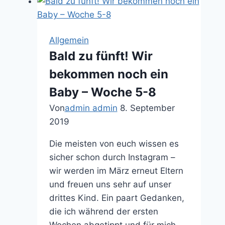
Allgemein
Bald zu fünft! Wir
bekommen noch ein
Baby – Woche 5-8
Von
admin admin
8. September
2019
Die meisten von euch wissen es
sicher schon durch Instagram –
wir werden im März erneut Eltern
und freuen uns sehr auf unser
drittes Kind. Ein paart Gedanken,
die ich während der ersten