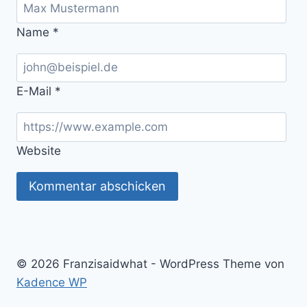
Name
*
E-Mail
*
Website
© 2026 Franzisaidwhat - WordPress Theme von
Kadence WP