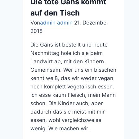
Die tote Gans kommt
auf den Tisch
Von
admin admin
21. Dezember
2018
Die Gans ist bestellt und heute
Nachmittag hole ich sie beim
Landwirt ab, mit den Kindern.
Gemeinsam. Wer uns ein bisschen
kennt weiß, das wir weder vegan
noch komplett vegetarisch essen.
Ich esse kaum Fleisch, mein Mann
schon. Die Kinder auch, aber
dadurch das sie meist mit mir
essen, wohl vergleichsweise
wenig. Wie machen wir…