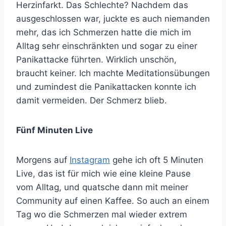
Herzinfarkt. Das Schlechte? Nachdem das
ausgeschlossen war, juckte es auch niemanden
mehr, das ich Schmerzen hatte die mich im
Alltag sehr einschränkten und sogar zu einer
Panikattacke führten. Wirklich unschön,
braucht keiner. Ich machte Meditationsübungen
und zumindest die Panikattacken konnte ich
damit vermeiden. Der Schmerz blieb.
Fünf Minuten Live
Morgens auf
Instagram
gehe ich oft 5 Minuten
Live, das ist für mich wie eine kleine Pause
vom Alltag, und quatsche dann mit meiner
Community auf einen Kaffee. So auch an einem
Tag wo die Schmerzen mal wieder extrem