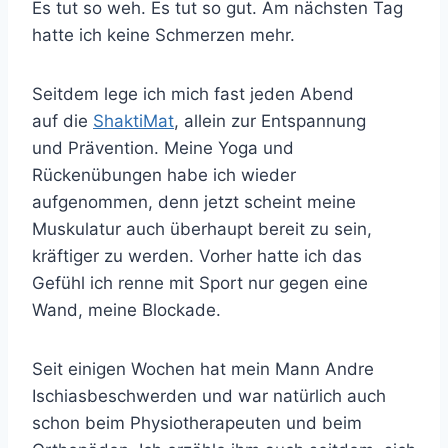
Es tut so weh. Es tut so gut. Am nächsten Tag
hatte ich keine Schmerzen mehr.
Seitdem lege ich mich fast jeden Abend
auf die
ShaktiMat
, allein zur Entspannung
und Prävention. Meine Yoga und
Rückenübungen habe ich wieder
aufgenommen, denn jetzt scheint meine
Muskulatur auch überhaupt bereit zu sein,
kräftiger zu werden. Vorher hatte ich das
Gefühl ich renne mit Sport nur gegen eine
Wand, meine Blockade.
Seit einigen Wochen hat mein Mann Andre
Ischiasbeschwerden und war natürlich auch
schon beim Physiotherapeuten und beim