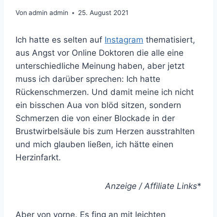
Von
admin admin
25. August 2021
Ich hatte es selten auf
Instagram
thematisiert,
aus Angst vor Online Doktoren die alle eine
unterschiedliche Meinung haben, aber jetzt
muss ich darüber sprechen: Ich hatte
Rückenschmerzen. Und damit meine ich nicht
ein bisschen Aua von blöd sitzen, sondern
Schmerzen die von einer Blockade in der
Brustwirbelsäule bis zum Herzen ausstrahlten
und mich glauben ließen, ich hätte einen
Herzinfarkt.
Anzeige / Affiliate Links
*
Aber von vorne. Es fing an mit leichten