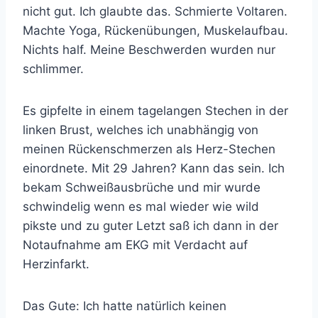
nicht gut. Ich glaubte das. Schmierte Voltaren.
Machte Yoga, Rückenübungen, Muskelaufbau.
Nichts half. Meine Beschwerden wurden nur
schlimmer.
Es gipfelte in einem tagelangen Stechen in der
linken Brust, welches ich unabhängig von
meinen Rückenschmerzen als Herz-Stechen
einordnete. Mit 29 Jahren? Kann das sein. Ich
bekam Schweißausbrüche und mir wurde
schwindelig wenn es mal wieder wie wild
pikste und zu guter Letzt saß ich dann in der
Notaufnahme am EKG mit Verdacht auf
Herzinfarkt.
Das Gute: Ich hatte natürlich keinen