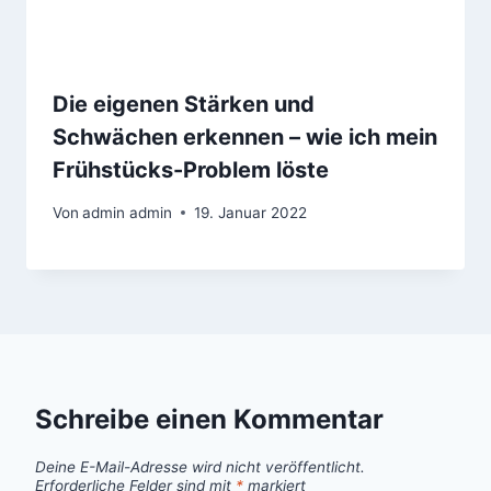
Die eigenen Stärken und
Schwächen erkennen – wie ich mein
Frühstücks-Problem löste
Von
admin admin
19. Januar 2022
Schreibe einen Kommentar
Deine E-Mail-Adresse wird nicht veröffentlicht.
Erforderliche Felder sind mit
*
markiert