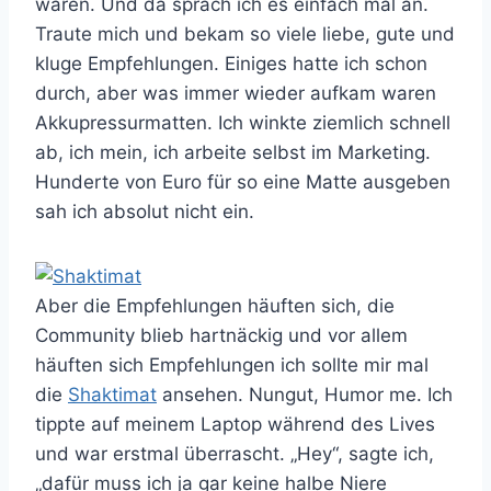
waren. Und da sprach ich es einfach mal an.
Traute mich und bekam so viele liebe, gute und
kluge Empfehlungen. Einiges hatte ich schon
durch, aber was immer wieder aufkam waren
Akkupressurmatten. Ich winkte ziemlich schnell
ab, ich mein, ich arbeite selbst im Marketing.
Hunderte von Euro für so eine Matte ausgeben
sah ich absolut nicht ein.
Aber die Empfehlungen häuften sich, die
Community blieb hartnäckig und vor allem
häuften sich Empfehlungen ich sollte mir mal
die
Shaktimat
ansehen. Nungut, Humor me. Ich
tippte auf meinem Laptop während des Lives
und war erstmal überrascht. „Hey“, sagte ich,
„dafür muss ich ja gar keine halbe Niere