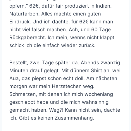
opfern.“ 62€, dafür fair produziert in Indien.
Naturfarben. Alles machte einen guten
Eindruck. Und ich dachte, für 62€ kann man
nicht viel falsch machen. Ach, und 60 Tage
Rückgaberecht. Ich mein, wenns nicht klappt
schick ich die einfach wieder zurück.
Bestellt, zwei Tage später da. Abends zwanzig
Minuten drauf gelegt. Mit dünnem Shirt an, weil
Aua, das piepst schon echt doll. Am nächsten
morgen war mein Herzstechen weg.
Schmerzen, mit denen ich mich wochenlang
geschleppt habe und die mich wahnsinnig
gemacht haben. Weg?! Kann nicht sein, dachte
ich. Gibt es keinen Zusammenhang.