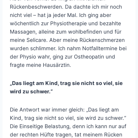
Rückenbeschwerden. Da dachte ich mir noch
nicht viel – hat ja jeder Mal. Ich ging aber
wöchentlich zur Physiotherapie und bezahlte
Massagen, alleine zum wohlbefinden und für
meine Selicare. Aber meine Rückenschmerzen
wurden schlimmer. Ich nahm Notfalltermine bei
der Physio wahr, ging zur Ostheopatin und
fragte meine Hausärztin.
„Das liegt am Kind, trag sie nicht so viel, sie
wird zu schwer.“
Die Antwort war immer gleich: „Das liegt am
Kind, trag sie nicht so viel, sie wird zu schwer.“
Die Einseitige Belastung, denn ich kann nur auf
der rechten Hüfte tragen, tat meinem Rücken