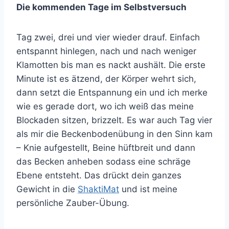
Die kommenden Tage im Selbstversuch
Tag zwei, drei und vier wieder drauf. Einfach
entspannt hinlegen, nach und nach weniger
Klamotten bis man es nackt aushält. Die erste
Minute ist es ätzend, der Körper wehrt sich,
dann setzt die Entspannung ein und ich merke
wie es gerade dort, wo ich weiß das meine
Blockaden sitzen, brizzelt. Es war auch Tag vier
als mir die Beckenbodenübung in den Sinn kam
– Knie aufgestellt, Beine hüftbreit und dann
das Becken anheben sodass eine schräge
Ebene entsteht. Das drückt dein ganzes
Gewicht in die
ShaktiMat
und ist meine
persönliche Zauber-Übung.