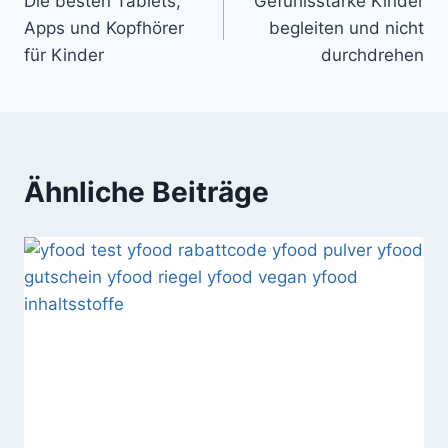
Die besten Tablets,
Gefühlsstarke Kinder
Apps und Kopfhörer
begleiten und nicht
für Kinder
durchdrehen
Ähnliche Beiträge