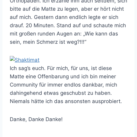
Orthopäden. Ich erzähle ihm auch seitdem, sich
bitte auf die Matte zu legen, aber er hört nicht
auf mich. Gestern dann endlich legte er sich
drauf. 20 Minuten. Stand auf und schaute mich
mit großen runden Augen an: „Wie kann das
sein, mein Schmerz ist weg?!!!“
Ich sag’s euch. Für mich, für uns, ist diese
Matte eine Offenbarung und ich bin meiner
Community für immer endlos dankbar, mich
dahingehend etwas geschubst zu haben.
Niemals hätte ich das ansonsten ausprobiert.
Danke, Danke Danke!