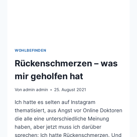
WOHLBEFINDEN
Rückenschmerzen – was
mir geholfen hat
Von
admin admin
25. August 2021
Ich hatte es selten auf Instagram
thematisiert, aus Angst vor Online Doktoren
die alle eine unterschiedliche Meinung
haben, aber jetzt muss ich darüber
sprechen: Ich hatte Rückenschmerzen. Und