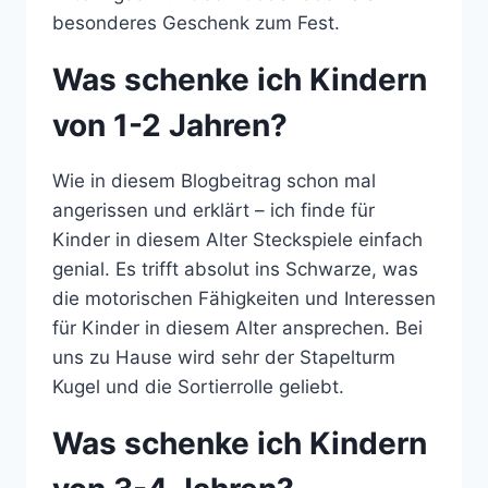
besonderes Geschenk zum Fest.
Was schenke ich Kindern
von 1-2 Jahren?
Wie in diesem Blogbeitrag schon mal
angerissen und erklärt – ich finde für
Kinder in diesem Alter Steckspiele einfach
genial. Es trifft absolut ins Schwarze, was
die motorischen Fähigkeiten und Interessen
für Kinder in diesem Alter ansprechen. Bei
uns zu Hause wird sehr der Stapelturm
Kugel und die Sortierrolle geliebt.
Was schenke ich Kindern