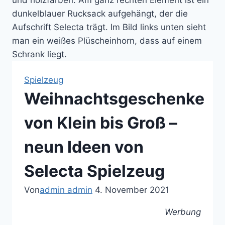
Spielzeug
Weihnachtsgeschenke
von Klein bis Groß –
neun Ideen von
Selecta Spielzeug
Von
admin admin
4. November 2021
Werbung