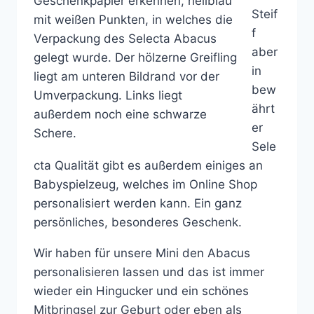
Steif
f
aber
in
bew
ährt
er
Sele
cta Qualität gibt es außerdem einiges an
Babyspielzeug, welches im Online Shop
personalisiert werden kann. Ein ganz
persönliches, besonderes Geschenk.
Wir haben für unsere Mini den Abacus
personalisieren lassen und das ist immer
wieder ein Hingucker und ein schönes
Mitbringsel zur Geburt oder eben als