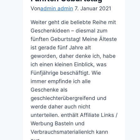
Von
admin admin
7. Januar 2021
Weiter geht die beliebte Reihe mit
Geschenkideen – diesmal zum
fünften Geburtstag! Meine Älteste
ist gerade fünf Jahre alt
geworden, daher denke ich, habe
ich einen kleinen Einblick, was
Fünfjährige beschäftigt. Wie
immer empfinde ich alle
Geschenke als
geschlechterübergreifend und
werde daher auch nicht
unterteilen. enthält Affiliate Links /
Werbung Basteln und
VerbrauchsmaterialienIch kann