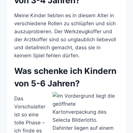
von 3-4 Jahren?
Meine Kinder liebten es in diesem Alter in
verschiedene Rollen zu schlüpfen und sich
auszuprobieren. Der Werkzeugkoffer und
der Arztkoffer sind so unglaublich liebevoll
und detailreich gemacht, dass sie in
keinem Spiel fehlen dürfen.
Was schenke ich Kindern
von 5-6 Jahren?
Das
Vorschulalter
ist so eine
tolle Phase –
ich finde es