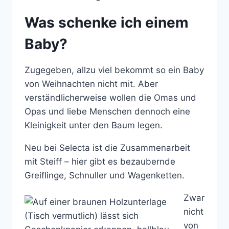
Was schenke ich einem
Baby?
Zugegeben, allzu viel bekommt so ein Baby
von Weihnachten nicht mit. Aber
verständlicherweise wollen die Omas und
Opas und liebe Menschen dennoch eine
Kleinigkeit unter den Baum legen.
Neu bei Selecta ist die Zusammenarbeit
mit Steiff – hier gibt es bezaubernde
Greiflinge, Schnuller und Wagenketten.
Zwar
nicht
von