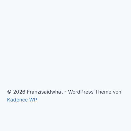
© 2026 Franzisaidwhat - WordPress Theme von
Kadence WP
Home