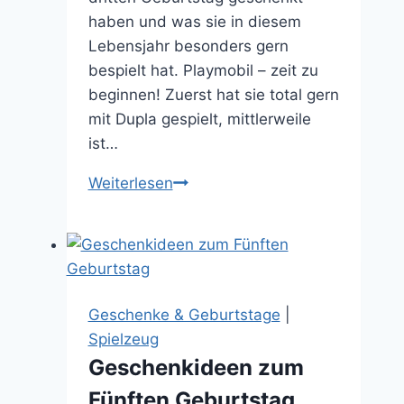
haben und was sie in diesem
Lebensjahr besonders gern
bespielt hat. Playmobil – zeit zu
beginnen! Zuerst hat sie total gern
mit Dupla gespielt, mittlerweile
ist…
Geschenkideen
Weiterlesen
zum
Dritten
Geburtstag
Geschenke & Geburtstage
|
Spielzeug
Geschenkideen zum
Fünften Geburtstag