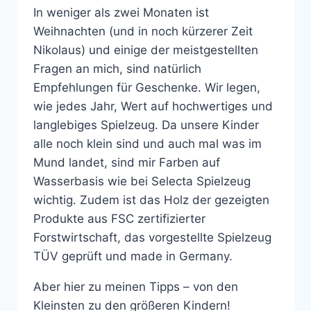
In weniger als zwei Monaten ist
Weihnachten (und in noch kürzerer Zeit
Nikolaus) und einige der meistgestellten
Fragen an mich, sind natürlich
Empfehlungen für Geschenke. Wir legen,
wie jedes Jahr, Wert auf hochwertiges und
langlebiges Spielzeug. Da unsere Kinder
alle noch klein sind und auch mal was im
Mund landet, sind mir Farben auf
Wasserbasis wie bei Selecta Spielzeug
wichtig. Zudem ist das Holz der gezeigten
Produkte aus FSC zertifizierter
Forstwirtschaft, das vorgestellte Spielzeug
TÜV geprüft und made in Germany.
Aber hier zu meinen Tipps – von den
Kleinsten zu den größeren Kindern!