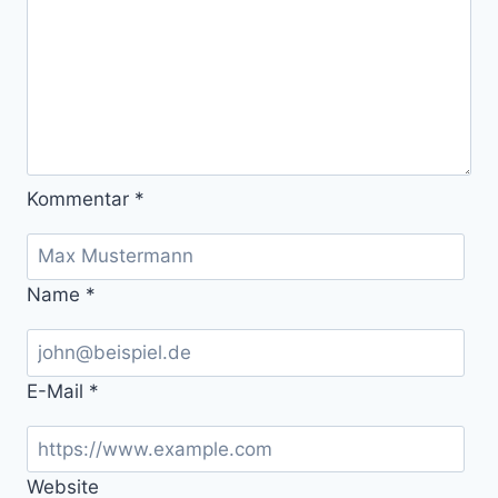
Kommentar
*
Name
*
E-Mail
*
Website