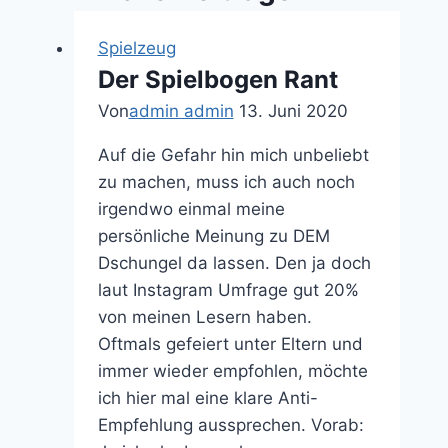
Spielzeug
Der Spielbogen Rant
Von
admin admin
13. Juni 2020
Auf die Gefahr hin mich unbeliebt
zu machen, muss ich auch noch
irgendwo einmal meine
persönliche Meinung zu DEM
Dschungel da lassen. Den ja doch
laut Instagram Umfrage gut 20%
von meinen Lesern haben.
Oftmals gefeiert unter Eltern und
immer wieder empfohlen, möchte
ich hier mal eine klare Anti-
Empfehlung aussprechen. Vorab: