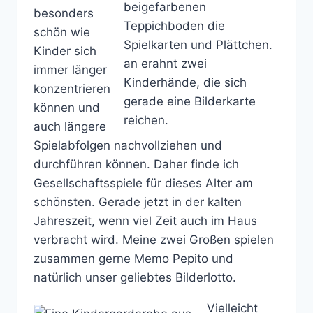
besonders
schön wie
Kinder sich
immer länger
konzentrieren
können und
auch längere
Spielabfolgen nachvollziehen und
durchführen können. Daher finde ich
Gesellschaftsspiele für dieses Alter am
schönsten. Gerade jetzt in der kalten
Jahreszeit, wenn viel Zeit auch im Haus
verbracht wird. Meine zwei Großen spielen
zusammen gerne Memo Pepito und
natürlich unser geliebtes Bilderlotto.
Vielleicht