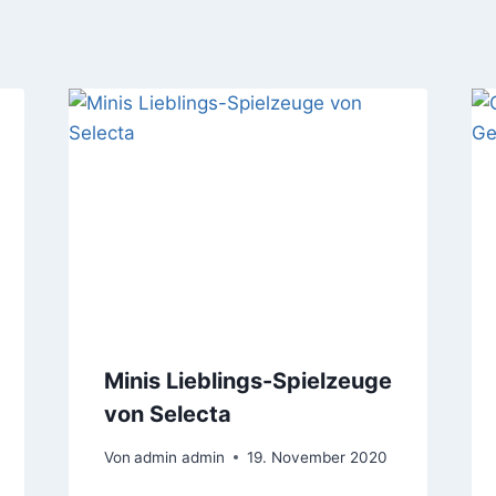
Minis Lieblings-Spielzeuge
von Selecta
Von
admin admin
19. November 2020