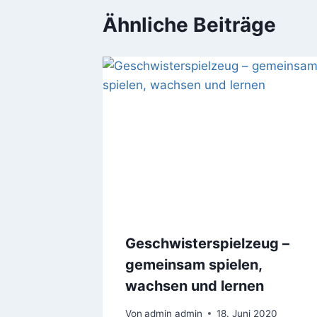
Ähnliche Beiträge
Geschwisterspielzeug –
gemeinsam spielen,
wachsen und lernen
Von
admin admin
18. Juni 2020