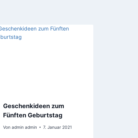
Geschenkideen zum
Fünften Geburtstag
Von
admin admin
7. Januar 2021