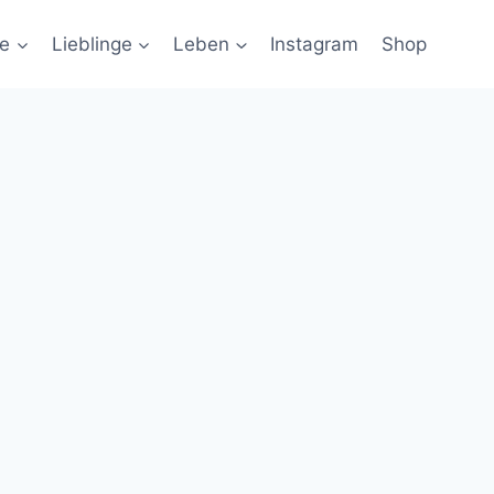
ie
Lieblinge
Leben
Instagram
Shop