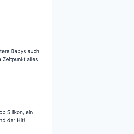
ältere Babys auch
 Zeitpunkt alles
ob Silikon, ein
nd der Hit!