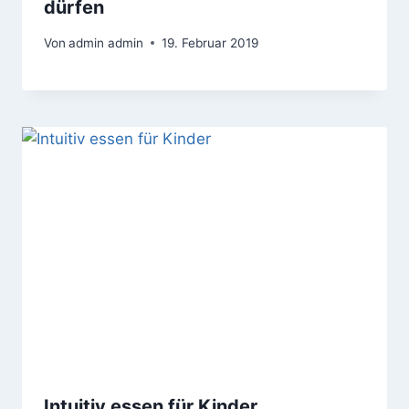
dürfen
Von
admin admin
19. Februar 2019
Intuitiv essen für Kinder