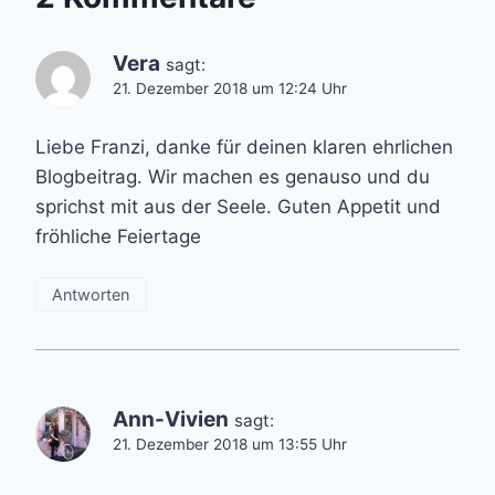
Vera
sagt:
21. Dezember 2018 um 12:24 Uhr
Liebe Franzi, danke für deinen klaren ehrlichen
Blogbeitrag. Wir machen es genauso und du
sprichst mit aus der Seele. Guten Appetit und
fröhliche Feiertage
Antworten
Ann-Vivien
sagt:
21. Dezember 2018 um 13:55 Uhr