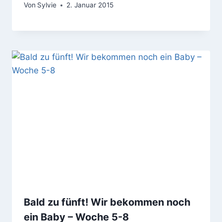
Von
Sylvie
2. Januar 2015
Bald zu fünft! Wir bekommen noch
ein Baby – Woche 5-8