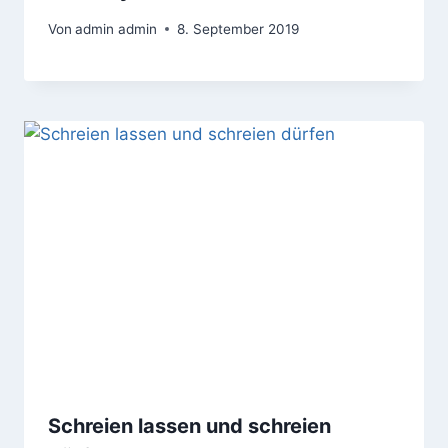
Von
admin admin
8. September 2019
Schreien lassen und schreien