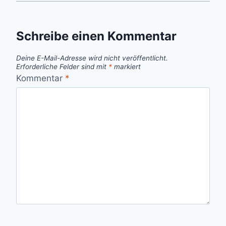
Schreibe einen Kommentar
Deine E-Mail-Adresse wird nicht veröffentlicht.
Erforderliche Felder sind mit
*
markiert
Kommentar
*