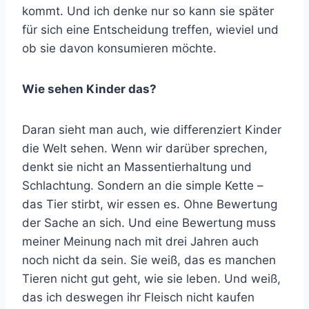
kommt. Und ich denke nur so kann sie später
für sich eine Entscheidung treffen, wieviel und
ob sie davon konsumieren möchte.
Wie sehen Kinder das?
Daran sieht man auch, wie differenziert Kinder
die Welt sehen. Wenn wir darüber sprechen,
denkt sie nicht an Massentierhaltung und
Schlachtung. Sondern an die simple Kette –
das Tier stirbt, wir essen es. Ohne Bewertung
der Sache an sich. Und eine Bewertung muss
meiner Meinung nach mit drei Jahren auch
noch nicht da sein. Sie weiß, das es manchen
Tieren nicht gut geht, wie sie leben. Und weiß,
das ich deswegen ihr Fleisch nicht kaufen