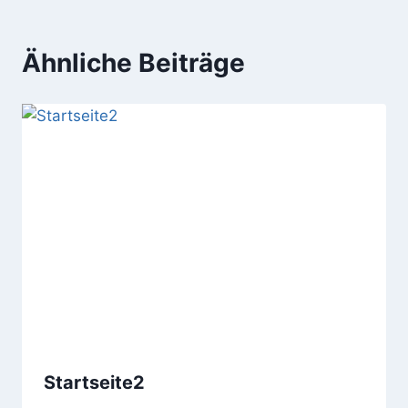
Ähnliche Beiträge
Startseite2