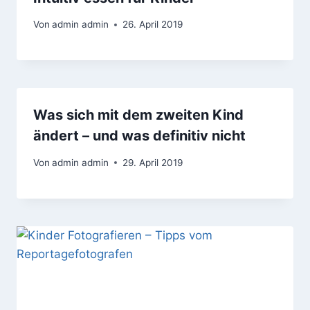
Von
admin admin
26. April 2019
Was sich mit dem zweiten Kind
ändert – und was definitiv nicht
Von
admin admin
29. April 2019