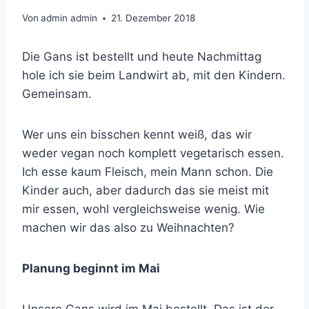
Von
admin admin
21. Dezember 2018
Die Gans ist bestellt und heute Nachmittag
hole ich sie beim Landwirt ab, mit den Kindern.
Gemeinsam.
Wer uns ein bisschen kennt weiß, das wir
weder vegan noch komplett vegetarisch essen.
Ich esse kaum Fleisch, mein Mann schon. Die
Kinder auch, aber dadurch das sie meist mit
mir essen, wohl vergleichsweise wenig. Wie
machen wir das also zu Weihnachten?
Planung beginnt im Mai