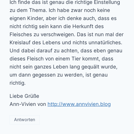
Ich finde das ist genau die richtige Einstellung
zu dem Thema. Ich habe zwar noch keine
eignen Kinder, aber ich denke auch, dass es
nicht richtig sein kann die Herkunft des
Fleisches zu verschweigen. Das ist nun mal der
Kreislauf des Lebens und nichts unnatürliches.
Und dabei darauf zu achten, dass eben genau
dieses Fleisch von einem Tier kommt, dass
nicht sein ganzes Leben lang gequält wurde,
um dann gegessen zu werden, ist genau
richtig.
Liebe Grüße
Ann-Vivien von
http://www.annvivien.blog
Antworten