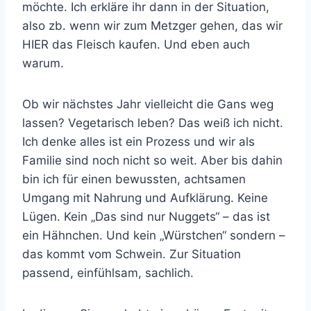
möchte. Ich erkläre ihr dann in der Situation,
also zb. wenn wir zum Metzger gehen, das wir
HIER das Fleisch kaufen. Und eben auch
warum.
Ob wir nächstes Jahr vielleicht die Gans weg
lassen? Vegetarisch leben? Das weiß ich nicht.
Ich denke alles ist ein Prozess und wir als
Familie sind noch nicht so weit. Aber bis dahin
bin ich für einen bewussten, achtsamen
Umgang mit Nahrung und Aufklärung. Keine
Lügen. Kein „Das sind nur Nuggets“ – das ist
ein Hähnchen. Und kein „Würstchen“ sondern –
das kommt vom Schwein. Zur Situation
passend, einfühlsam, sachlich.