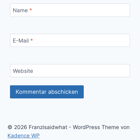
Name
*
E-Mail
*
Website
© 2026 Franzisaidwhat - WordPress Theme von
Kadence WP