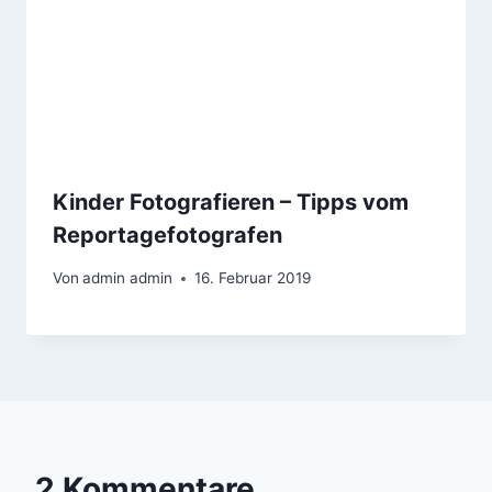
Kinder Fotografieren – Tipps vom
Reportagefotografen
Von
admin admin
16. Februar 2019
2 Kommentare