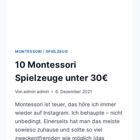
MONTESSORI
|
SPIELZEUG
10 Montessori
Spielzeuge unter 30€
Von
admin admin
6. Dezember 2021
Montessori ist teuer, das höre ich immer
wieder auf Instagram. Ich behaupte – nicht
unbedingt. Einerseits hat man das meiste
sowieso zuhause und sollte so viel
zweckentfremden wie möglich (das