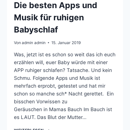
Die besten Apps und
Musik für ruhigen
Babyschlaf
Von
admin admin
15. Januar 2019
Was, jetzt ist es schon so weit das ich euch
erzählen will, euer Baby würde mit einer
APP ruhiger schlafen? Tatsache. Und kein
Schmu. Folgende Apps und Musik ist
mehrfach erprobt, getestet und hat mir
schon so manche sch* Nacht gerettet. Ein
bisschen Vorwissen zu
Geräuschen in Mamas Bauch Im Bauch ist
es LAUT. Das Blut der Mutter…
DIE