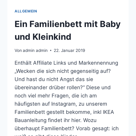
ALLGEMEIN
Ein Familienbett mit Baby
und Kleinkind
Von
admin admin
22. Januar 2019
Enthält Affiliate Links und Markennennung
„Wecken die sich nicht gegenseitig auf?
Und hast du nicht Angst das sie
übereinander drüber rollen?“ Diese und
noch viel mehr Fragen, die ich am
häufigsten auf Instagram, zu unserem
Familienbett gestellt bekomme, inkl IKEA
Bauanleitung findet ihr hier. Wozu
überhaupt Familienbett? Vorab gesagt: ich