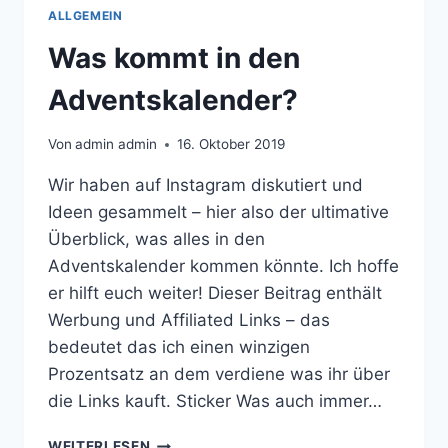
ALLGEMEIN
Was kommt in den
Adventskalender?
Von
admin admin
16. Oktober 2019
Wir haben auf Instagram diskutiert und
Ideen gesammelt – hier also der ultimative
Überblick, was alles in den
Adventskalender kommen könnte. Ich hoffe
er hilft euch weiter! Dieser Beitrag enthält
Werbung und Affiliated Links – das
bedeutet das ich einen winzigen
Prozentsatz an dem verdiene was ihr über
die Links kauft. Sticker Was auch immer…
WAS
WEITERLESEN