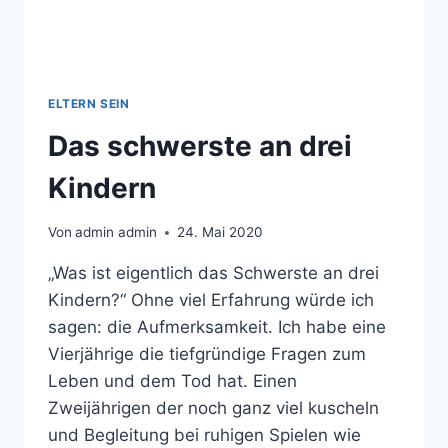
ELTERN SEIN
Das schwerste an drei
Kindern
Von
admin admin
24. Mai 2020
„Was ist eigentlich das Schwerste an drei
Kindern?“ Ohne viel Erfahrung würde ich
sagen: die Aufmerksamkeit. Ich habe eine
Vierjährige die tiefgründige Fragen zum
Leben und dem Tod hat. Einen
Zweijährigen der noch ganz viel kuscheln
und Begleitung bei ruhigen Spielen wie