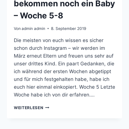
bekommen noch ein Baby
– Woche 5-8
Von
admin admin
8. September 2019
Die meisten von euch wissen es sicher
schon durch Instagram – wir werden im
März erneut Eltern und freuen uns sehr auf
unser drittes Kind. Ein paart Gedanken, die
ich während der ersten Wochen abgetippt
und für mich festgehalten habe, habe ich
euch hier einmal einkopiert. Woche 5 Letzte
Woche habe ich von dir erfahren….
BALD
WEITERLESEN
ZU
FÜNFT!
WIR