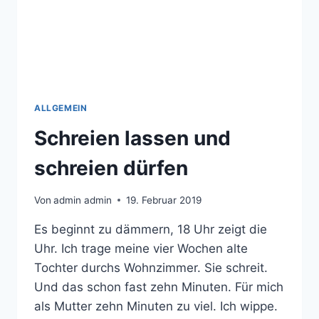
ALLGEMEIN
Schreien lassen und
schreien dürfen
Von
admin admin
19. Februar 2019
Es beginnt zu dämmern, 18 Uhr zeigt die
Uhr. Ich trage meine vier Wochen alte
Tochter durchs Wohnzimmer. Sie schreit.
Und das schon fast zehn Minuten. Für mich
als Mutter zehn Minuten zu viel. Ich wippe.