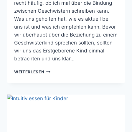
recht häufig, ob ich mal über die Bindung
zwischen Geschwistern schreiben kann.
Was uns geholfen hat, wie es aktuell bei
uns ist und was ich empfehlen kann. Bevor
wir überhaupt über die Beziehung zu einem
Geschwisterkind sprechen sollten, sollten
wir uns das Erstgeborene Kind einmal
betrachten und uns klar…
GESCHWISTERBINDUNG
WEITERLESEN