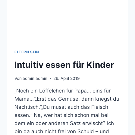
ELTERN SEIN
Intuitiv essen für Kinder
Von
admin admin
26. April 2019
„Noch ein Löffelchen für Papa… eins für
Mama…“„Erst das Gemüse, dann kriegst du
Nachtisch.“„Du musst auch das Fleisch
essen.“ Na, wer hat sich schon mal bei
dem ein oder anderen Satz erwischt? Ich
bin da auch nicht frei von Schuld – und