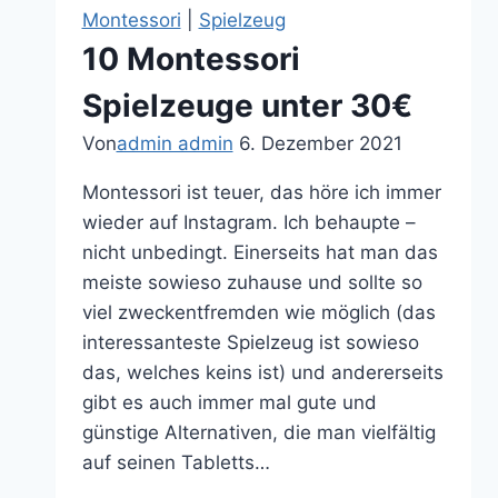
Montessori
|
Spielzeug
10 Montessori
Spielzeuge unter 30€
Von
admin admin
6. Dezember 2021
Montessori ist teuer, das höre ich immer
wieder auf Instagram. Ich behaupte –
nicht unbedingt. Einerseits hat man das
meiste sowieso zuhause und sollte so
viel zweckentfremden wie möglich (das
interessanteste Spielzeug ist sowieso
das, welches keins ist) und andererseits
gibt es auch immer mal gute und
günstige Alternativen, die man vielfältig
auf seinen Tabletts…