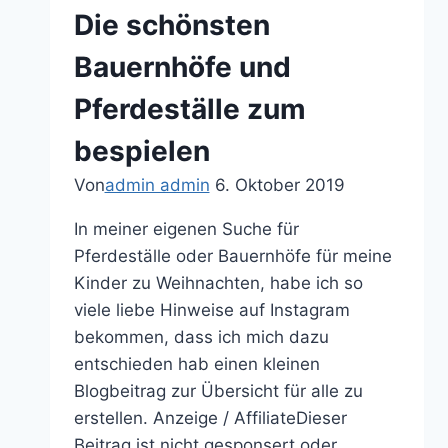
Die schönsten
Bauernhöfe und
Pferdeställe zum
bespielen
Von
admin admin
6. Oktober 2019
In meiner eigenen Suche für
Pferdeställe oder Bauernhöfe für meine
Kinder zu Weihnachten, habe ich so
viele liebe Hinweise auf Instagram
bekommen, dass ich mich dazu
entschieden hab einen kleinen
Blogbeitrag zur Übersicht für alle zu
erstellen. Anzeige / AffiliateDieser
Beitrag ist nicht gesponsert oder