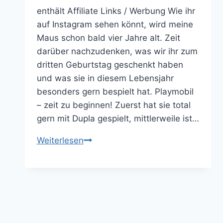
enthält Affiliate Links / Werbung Wie ihr
auf Instagram sehen könnt, wird meine
Maus schon bald vier Jahre alt. Zeit
darüber nachzudenken, was wir ihr zum
dritten Geburtstag geschenkt haben
und was sie in diesem Lebensjahr
besonders gern bespielt hat. Playmobil
– zeit zu beginnen! Zuerst hat sie total
gern mit Dupla gespielt, mittlerweile ist…
Geschenkideen
Weiterlesen
zum
Dritten
Geburtstag