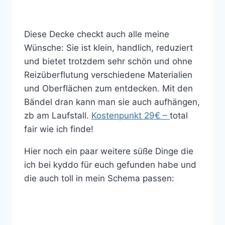
Diese Decke checkt auch alle meine
Wünsche: Sie ist klein, handlich, reduziert
und bietet trotzdem sehr schön und ohne
Reizüberflutung verschiedene Materialien
und Oberflächen zum entdecken. Mit den
Bändel dran kann man sie auch aufhängen,
zb am Laufstall.
Kostenpunkt 29€ –
total
fair wie ich finde!
Hier noch ein paar weitere süße Dinge die
ich bei kyddo für euch gefunden habe und
die auch toll in mein Schema passen: