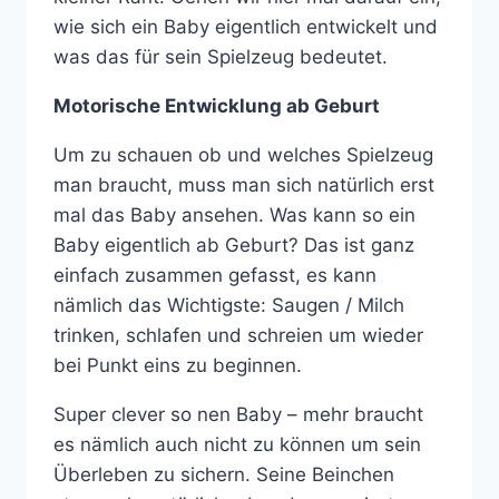
wie sich ein Baby eigentlich entwickelt und
was das für sein Spielzeug bedeutet.
Motorische Entwicklung ab Geburt
Um zu schauen ob und welches Spielzeug
man braucht, muss man sich natürlich erst
mal das Baby ansehen. Was kann so ein
Baby eigentlich ab Geburt? Das ist ganz
einfach zusammen gefasst, es kann
nämlich das Wichtigste: Saugen / Milch
trinken, schlafen und schreien um wieder
bei Punkt eins zu beginnen.
Super clever so nen Baby – mehr braucht
es nämlich auch nicht zu können um sein
Überleben zu sichern. Seine Beinchen