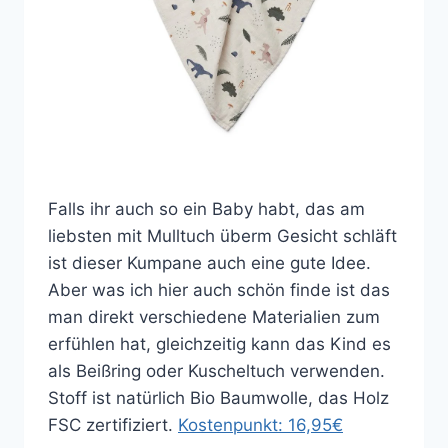
Falls ihr auch so ein Baby habt, das am
liebsten mit Mulltuch überm Gesicht schläft
ist dieser Kumpane auch eine gute Idee.
Aber was ich hier auch schön finde ist das
man direkt verschiedene Materialien zum
erfühlen hat, gleichzeitig kann das Kind es
als Beißring oder Kuscheltuch verwenden.
Stoff ist natürlich Bio Baumwolle, das Holz
FSC zertifiziert.
Kostenpunkt: 16,95€