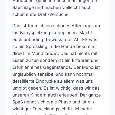
Händchen, genießen auch mal länger die
Bauchlage und machen vielleicht auch
schon erste Dreh-Versuche.
Das ist für mich ein schönes Alter langsam
mit Babyspielzeug zu beginnen. Macht
euch unbedingt bewusst das ALLES was
so ein Sprössling in die Hände bekommt
direkt im Mund landet. Das hat nichts mit
Essen zu tun sondern ist ein Erfahren und
Erfühlen eines Gegenstands. Der Mund ist
unglaublich sensibel und kann nochmal
detaillierte Eindrücke zu allem was uns
umgibt geben. Es ist wichtig, dass wir das
unseren Kindern auch erlauben. Der ganze
Spaß nennt sich orale Phase und ist ein
wichtiger Entwicklungsschritt. Ich sehe