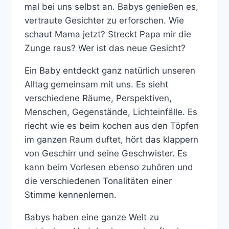
mal bei uns selbst an. Babys genießen es,
vertraute Gesichter zu erforschen. Wie
schaut Mama jetzt? Streckt Papa mir die
Zunge raus? Wer ist das neue Gesicht?
Ein Baby entdeckt ganz natürlich unseren
Alltag gemeinsam mit uns. Es sieht
verschiedene Räume, Perspektiven,
Menschen, Gegenstände, Lichteinfälle. Es
riecht wie es beim kochen aus den Töpfen
im ganzen Raum duftet, hört das klappern
von Geschirr und seine Geschwister. Es
kann beim Vorlesen ebenso zuhören und
die verschiedenen Tonalitäten einer
Stimme kennenlernen.
Babys haben eine ganze Welt zu