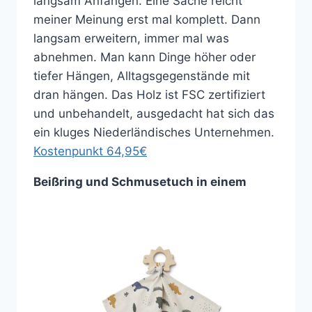
langsam Anfangen. Eine Sache reicht
meiner Meinung erst mal komplett. Dann
langsam erweitern, immer mal was
abnehmen. Man kann Dinge höher oder
tiefer Hängen, Alltagsgegenstände mit
dran hängen. Das Holz ist FSC zertifiziert
und unbehandelt, ausgedacht hat sich das
ein kluges Niederländisches Unternehmen.
Kostenpunkt 64,95€
Beißring und Schmusetuch in einem