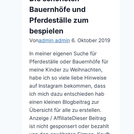
Bauernhöfe und
Pferdeställe zum
bespielen
Von
admin admin
6. Oktober 2019
In meiner eigenen Suche für
Pferdeställe oder Bauernhöfe für
meine Kinder zu Weihnachten,
habe ich so viele liebe Hinweise
auf Instagram bekommen, dass
ich mich dazu entschieden hab
einen kleinen Blogbeitrag zur
Übersicht für alle zu erstellen.
Anzeige / AffiliateDieser Beitrag
ist nicht gesponsert oder bezahlt