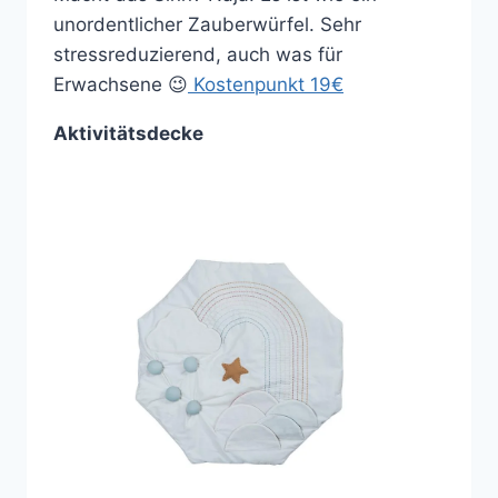
unordentlicher Zauberwürfel. Sehr
stressreduzierend, auch was für
Erwachsene 😉
Kostenpunkt 19€
Aktivitätsdecke