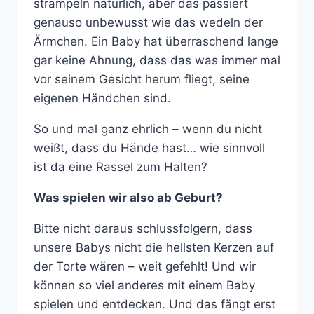
strampeln natürlich, aber das passiert
genauso unbewusst wie das wedeln der
Ärmchen. Ein Baby hat überraschend lange
gar keine Ahnung, dass das was immer mal
vor seinem Gesicht herum fliegt, seine
eigenen Händchen sind.
So und mal ganz ehrlich – wenn du nicht
weißt, dass du Hände hast… wie sinnvoll
ist da eine Rassel zum Halten?
Was spielen wir also ab Geburt?
Bitte nicht daraus schlussfolgern, dass
unsere Babys nicht die hellsten Kerzen auf
der Torte wären – weit gefehlt! Und wir
können so viel anderes mit einem Baby
spielen und entdecken. Und das fängt erst