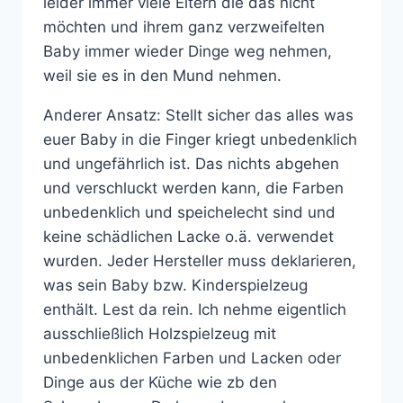
leider immer viele Eltern die das nicht
möchten und ihrem ganz verzweifelten
Baby immer wieder Dinge weg nehmen,
weil sie es in den Mund nehmen.
Anderer Ansatz: Stellt sicher das alles was
euer Baby in die Finger kriegt unbedenklich
und ungefährlich ist. Das nichts abgehen
und verschluckt werden kann, die Farben
unbedenklich und speichelecht sind und
keine schädlichen Lacke o.ä. verwendet
wurden. Jeder Hersteller muss deklarieren,
was sein Baby bzw. Kinderspielzeug
enthält. Lest da rein. Ich nehme eigentlich
ausschließlich Holzspielzeug mit
unbedenklichen Farben und Lacken oder
Dinge aus der Küche wie zb den