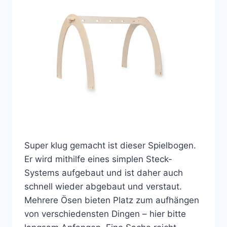
Super klug gemacht ist dieser Spielbogen.
Er wird mithilfe eines simplen Steck-
Systems aufgebaut und ist daher auch
schnell wieder abgebaut und verstaut.
Mehrere Ösen bieten Platz zum aufhängen
von verschiedensten Dingen – hier bitte