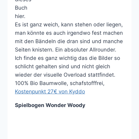
Buch
hier.
Es ist ganz weich, kann stehen oder liegen,
man könnte es auch irgendwo fest machen
mit den Bändeln die dran sind und manche
Seiten knistern. Ein absoluter Allrounder.
Ich finde es ganz wichtig das die Bilder so
schlicht gehalten sind und nicht gleich
wieder der visuelle Overload stattfindet.
100% Bio Baumwolle, schafstofffrei,
Kostenpunkt 27€ von Kyddo
Spielbogen Wonder Woody