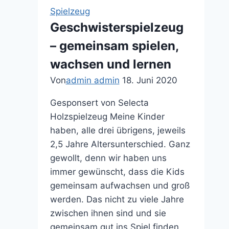
Spielzeug
Geschwisterspielzeug
– gemeinsam spielen,
wachsen und lernen
Von
admin admin
18. Juni 2020
Gesponsert von Selecta
Holzspielzeug Meine Kinder
haben, alle drei übrigens, jeweils
2,5 Jahre Altersunterschied. Ganz
gewollt, denn wir haben uns
immer gewünscht, dass die Kids
gemeinsam aufwachsen und groß
werden. Das nicht zu viele Jahre
zwischen ihnen sind und sie
gemeinsam gut ins Spiel finden.