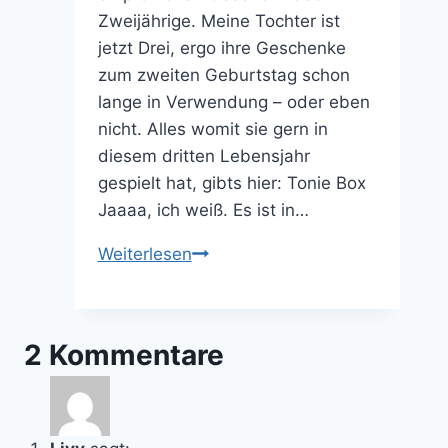
Zweijährige. Meine Tochter ist
jetzt Drei, ergo ihre Geschenke
zum zweiten Geburtstag schon
lange in Verwendung – oder eben
nicht. Alles womit sie gern in
diesem dritten Lebensjahr
gespielt hat, gibts hier: Tonie Box
Jaaaa, ich weiß. Es ist in…
Geschenkideen
Weiterlesen
zum
Zweiten
Geburtstag
2 Kommentare