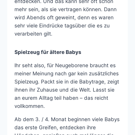
entdecken. Und das kann sehr oft schon
mehr sein, als sie vertragen können. Dann
wird Abends oft geweint, denn es waren
sehr viele Eindrücke tagsüber die es zu
verarbeiten gilt.
Spielzeug für ältere Babys
Ihr seht also, für Neugeborene braucht es
meiner Meinung nach gar kein zusätzliches
Spielzeug. Packt sie in die Babytrage, zeigt
ihnen ihr Zuhause und die Welt. Lasst sie
an eurem Alltag teil haben – das reicht
vollkommen.
Ab dem 3. / 4. Monat beginnen viele Babys
das erste Greifen, entdecken ihre