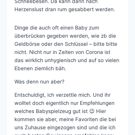
Schneebesen. Da kann dann nach
Herzenslust dran rum gesabbert werden.
Dinge die auch oft einen Baby zum
überbrücken gegeben werden, wie zb die
Geldbörse oder den Schlüssel – bitte bitte
nicht. Nicht nur in Zeiten von Corona ist
das wirklich unhygienisch und auf so vielen
Ebenen ziemlich bäh.
Was denn nun aber?
Entschuldigt, ich verzettle mich. Und ihr
wolltet doch eigentlich nur Empfehlungen
welches Babyspielzeug gut ist 😉 Hier
kommen sie aber, meine Favoriten die bei
uns Zuhause eingezogen sind und die ich