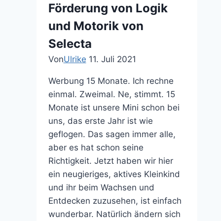
Förderung von Logik
und Motorik von
Selecta
Von
Ulrike
11. Juli 2021
Werbung 15 Monate. Ich rechne
einmal. Zweimal. Ne, stimmt. 15
Monate ist unsere Mini schon bei
uns, das erste Jahr ist wie
geflogen. Das sagen immer alle,
aber es hat schon seine
Richtigkeit. Jetzt haben wir hier
ein neugieriges, aktives Kleinkind
und ihr beim Wachsen und
Entdecken zuzusehen, ist einfach
wunderbar. Natürlich ändern sich