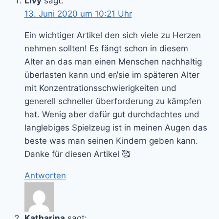
Livy
sagt:
13. Juni 2020 um 10:21 Uhr
Ein wichtiger Artikel den sich viele zu Herzen
nehmen sollten! Es fängt schon in diesem
Alter an das man einen Menschen nachhaltig
überlasten kann und er/sie im späteren Alter
mit Konzentrationsschwierigkeiten und
generell schneller überforderung zu kämpfen
hat. Wenig aber dafür gut durchdachtes und
langlebiges Spielzeug ist in meinen Augen das
beste was man seinen Kindern geben kann.
Danke für diesen Artikel 🥰
Antworten
Katharina
sagt: