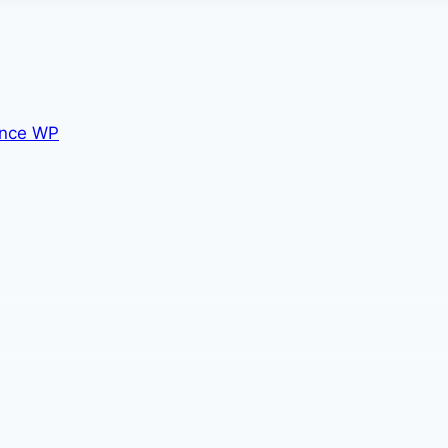
nce WP