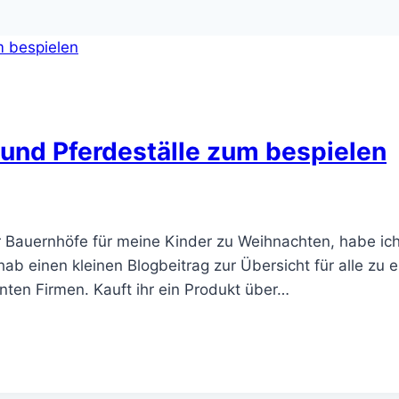
und Pferdeställe zum bespielen
r Bauernhöfe für meine Kinder zu Weihnachten, habe ich
einen kleinen Blogbeitrag zur Übersicht für alle zu erst
ten Firmen. Kauft ihr ein Produkt über…