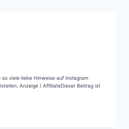
 so viele liebe Hinweise auf Instagram
ellen. Anzeige / AffiliateDieser Beitrag ist