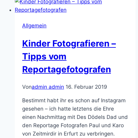
Allgemein
Kinder Fotografieren –
Tipps vom
Reportagefotografen
Von
admin admin
16. Februar 2019
Bestimmt habt ihr es schon auf Instagram
gesehen – ich hatte letztens die Ehre
einen Nachmittag mit Des Dödels Dad und
den Reportage Fotografen Paul und Karo
von Zeitmirdir in Erfurt zu verbringen.