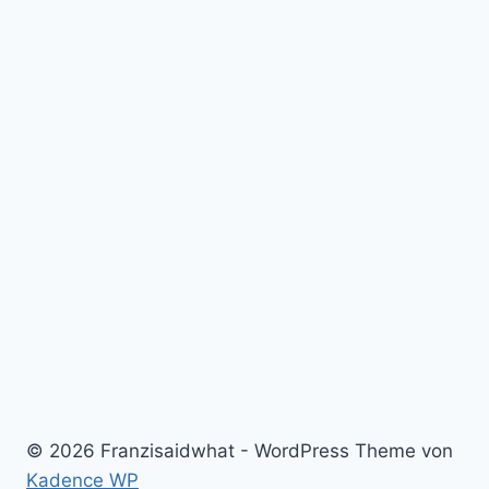
© 2026 Franzisaidwhat - WordPress Theme von
Kadence WP