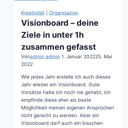
Kreativität
|
Organisation
Visionboard – deine
Ziele in unter 1h
zusammen gefasst
Von
admin admin
1. Januar 2022
25. Mai
2022
Wie jedes Jahr erstelle ich auch dieses
Jahr wieder ein Visionboard. Gute
Vorsätze habe ich noch nie gehabt, ich
empfinde diese eher als beste
Möglichkeit meinen eigenen Ansprüchen
nicht gerecht zu werden. Aber ein
Visionboard darf auch ein bisschen