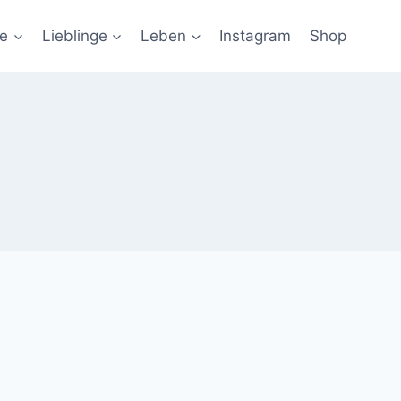
ie
Lieblinge
Leben
Instagram
Shop