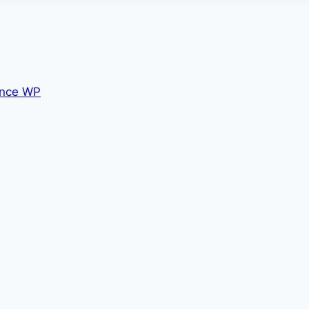
nce WP