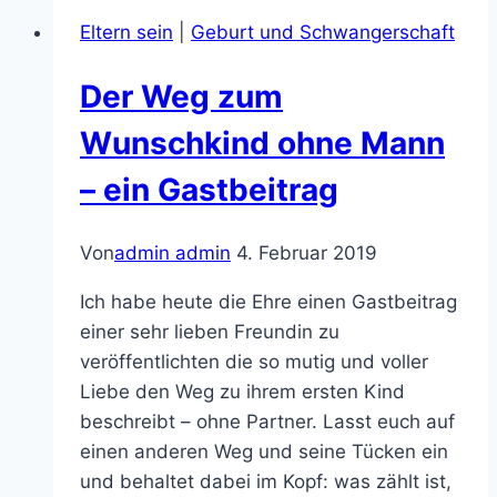
Eltern sein
|
Geburt und Schwangerschaft
Der Weg zum
Wunschkind ohne Mann
– ein Gastbeitrag
Von
admin admin
4. Februar 2019
Ich habe heute die Ehre einen Gastbeitrag
einer sehr lieben Freundin zu
veröffentlichten die so mutig und voller
Liebe den Weg zu ihrem ersten Kind
beschreibt – ohne Partner. Lasst euch auf
einen anderen Weg und seine Tücken ein
und behaltet dabei im Kopf: was zählt ist,