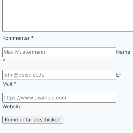
Kommentar
*
Name
*
E-
Mail
*
Website