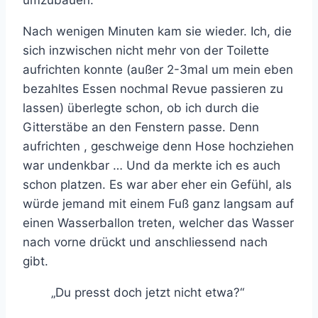
umzubauen.
Nach wenigen Minuten kam sie wieder. Ich, die
sich inzwischen nicht mehr von der Toilette
aufrichten konnte (außer 2-3mal um mein eben
bezahltes Essen nochmal Revue passieren zu
lassen) überlegte schon, ob ich durch die
Gitterstäbe an den Fenstern passe. Denn
aufrichten , geschweige denn Hose hochziehen
war undenkbar … Und da merkte ich es auch
schon platzen. Es war aber eher ein Gefühl, als
würde jemand mit einem Fuß ganz langsam auf
einen Wasserballon treten, welcher das Wasser
nach vorne drückt und anschliessend nach
gibt.
„Du presst doch jetzt nicht etwa?“