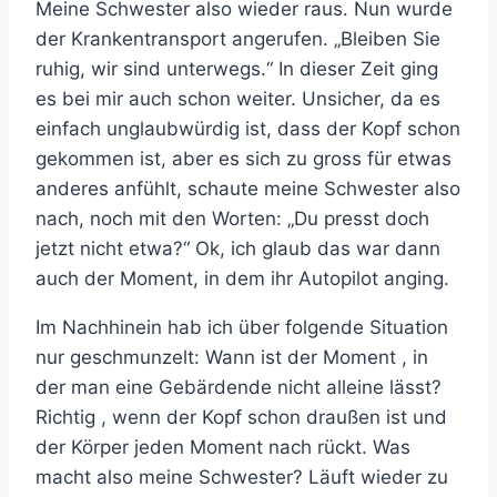
Meine Schwester also wieder raus. Nun wurde
der Krankentransport angerufen. „Bleiben Sie
ruhig, wir sind unterwegs.“ In dieser Zeit ging
es bei mir auch schon weiter. Unsicher, da es
einfach unglaubwürdig ist, dass der Kopf schon
gekommen ist, aber es sich zu gross für etwas
anderes anfühlt, schaute meine Schwester also
nach, noch mit den Worten: „Du presst doch
jetzt nicht etwa?“ Ok, ich glaub das war dann
auch der Moment, in dem ihr Autopilot anging.
Im Nachhinein hab ich über folgende Situation
nur geschmunzelt: Wann ist der Moment , in
der man eine Gebärdende nicht alleine lässt?
Richtig , wenn der Kopf schon draußen ist und
der Körper jeden Moment nach rückt. Was
macht also meine Schwester? Läuft wieder zu