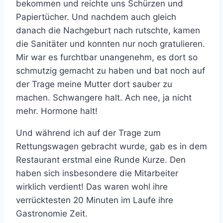
bekommen und reichte uns Schürzen und
Papiertücher. Und nachdem auch gleich
danach die Nachgeburt nach rutschte, kamen
die Sanitäter und konnten nur noch gratulieren.
Mir war es furchtbar unangenehm, es dort so
schmutzig gemacht zu haben und bat noch auf
der Trage meine Mutter dort sauber zu
machen. Schwangere halt. Ach nee, ja nicht
mehr. Hormone halt!
Und während ich auf der Trage zum
Rettungswagen gebracht wurde, gab es in dem
Restaurant erstmal eine Runde Kurze. Den
haben sich insbesondere die Mitarbeiter
wirklich verdient! Das waren wohl ihre
verrücktesten 20 Minuten im Laufe ihre
Gastronomie Zeit.