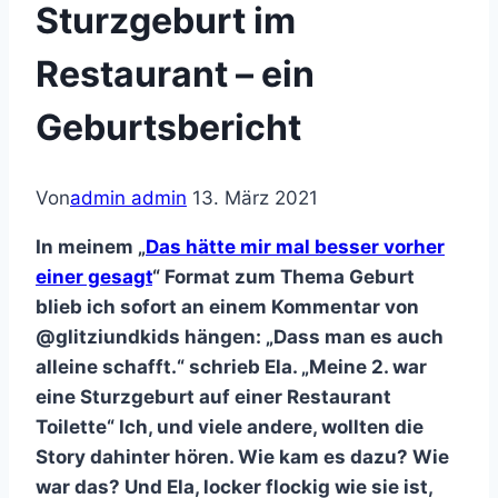
Sturzgeburt im
Restaurant – ein
Geburtsbericht
Von
admin admin
13. März 2021
In meinem „
Das hätte mir mal besser vorher
einer gesagt
“ Format zum Thema Geburt
blieb ich sofort an einem Kommentar von
@glitziundkids hängen: „Dass man es auch
alleine schafft.“ schrieb Ela. „Meine 2. war
eine Sturzgeburt auf einer Restaurant
Toilette“ Ich, und viele andere, wollten die
Story dahinter hören. Wie kam es dazu? Wie
war das? Und Ela, locker flockig wie sie ist,