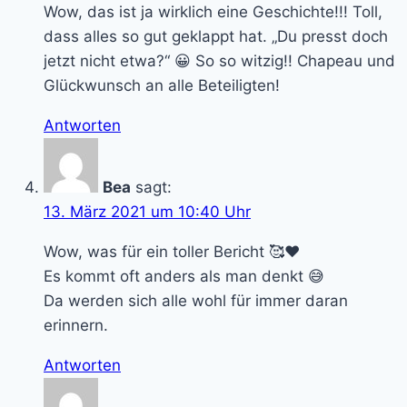
Wow, das ist ja wirklich eine Geschichte!!! Toll,
dass alles so gut geklappt hat. „Du presst doch
jetzt nicht etwa?“ 😀 So so witzig!! Chapeau und
Glückwunsch an alle Beteiligten!
Antworten
Bea
sagt:
13. März 2021 um 10:40 Uhr
Wow, was für ein toller Bericht 🥰❤
Es kommt oft anders als man denkt 😅
Da werden sich alle wohl für immer daran
erinnern.
Antworten