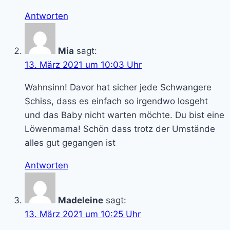
Antworten
Mia
sagt:
13. März 2021 um 10:03 Uhr
Wahnsinn! Davor hat sicher jede Schwangere
Schiss, dass es einfach so irgendwo losgeht
und das Baby nicht warten möchte. Du bist eine
Löwenmama! Schön dass trotz der Umstände
alles gut gegangen ist
Antworten
Madeleine
sagt:
13. März 2021 um 10:25 Uhr