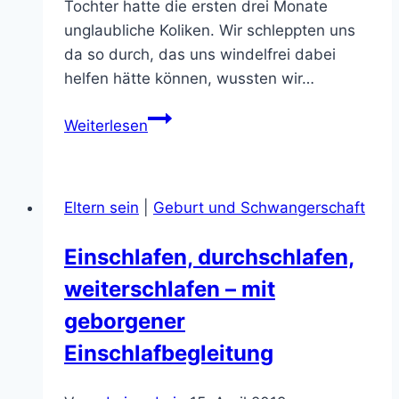
Tochter hatte die ersten drei Monate
unglaubliche Koliken. Wir schleppten uns
da so durch, das uns windelfrei dabei
helfen hätte können, wussten wir…
Windelfrei
Weiterlesen
Eltern sein
|
Geburt und Schwangerschaft
Einschlafen, durchschlafen,
weiterschlafen – mit
geborgener
Einschlafbegleitung