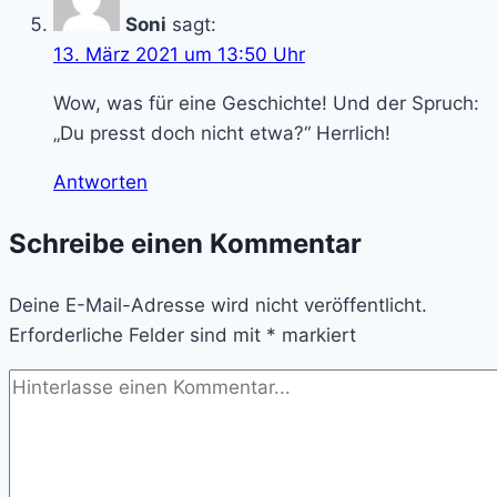
Soni
sagt:
13. März 2021 um 13:50 Uhr
Wow, was für eine Geschichte! Und der Spruch:
„Du presst doch nicht etwa?“ Herrlich!
Antworten
Schreibe einen Kommentar
Deine E-Mail-Adresse wird nicht veröffentlicht.
Erforderliche Felder sind mit
*
markiert