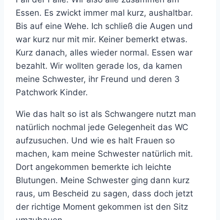
Essen. Es zwickt immer mal kurz, aushaltbar.
Bis auf eine Wehe. Ich schließ die Augen und
war kurz nur mit mir. Keiner bemerkt etwas.
Kurz danach, alles wieder normal. Essen war
bezahlt. Wir wollten gerade los, da kamen
meine Schwester, ihr Freund und deren 3
Patchwork Kinder.
Wie das halt so ist als Schwangere nutzt man
natürlich nochmal jede Gelegenheit das WC
aufzusuchen. Und wie es halt Frauen so
machen, kam meine Schwester natürlich mit.
Dort angekommen bemerkte ich leichte
Blutungen. Meine Schwester ging dann kurz
raus, um Bescheid zu sagen, dass doch jetzt
der richtige Moment gekommen ist den Sitz