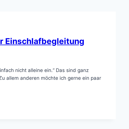
r Einschlafbegleitung
nfach nicht alleine ein.“ Das sind ganz
. Zu allem anderen möchte ich gerne ein paar