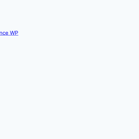
nce WP