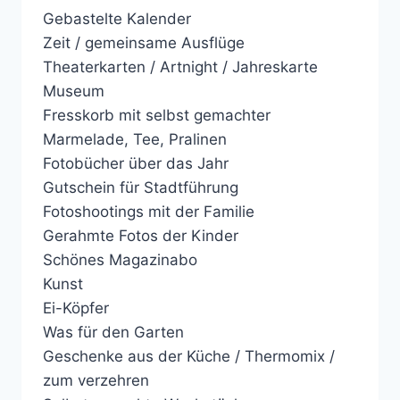
Gebastelte Kalender
Zeit / gemeinsame Ausflüge
Theaterkarten / Artnight / Jahreskarte
Museum
Fresskorb mit selbst gemachter
Marmelade, Tee, Pralinen
Fotobücher über das Jahr
Gutschein für Stadtführung
Fotoshootings mit der Familie
Gerahmte Fotos der Kinder
Schönes Magazinabo
Kunst
Ei-Köpfer
Was für den Garten
Geschenke aus der Küche / Thermomix /
zum verzehren