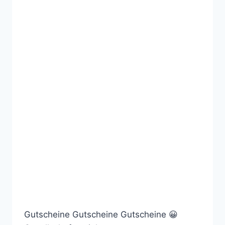
Gutscheine Gutscheine Gutscheine 😀