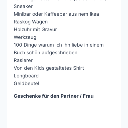
Sneaker
Minibar oder Kaffeebar aus nem Ikea
Raskog Wagen
Holzuhr mit Gravur
Werkzeug
100 Dinge warum ich ihn liebe in einem
Buch schön aufgeschrieben
Rasierer
Von den Kids gestaltetes Shirt
Longboard
Geldbeutel
Geschenke für den Partner / Frau