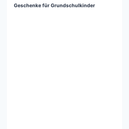
Geschenke für Grundschulkinder