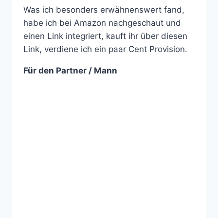
Was ich besonders erwähnenswert fand,
habe ich bei Amazon nachgeschaut und
einen Link integriert, kauft ihr über diesen
Link, verdiene ich ein paar Cent Provision.
Für den Partner / Mann