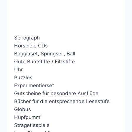
Spirograph
Hörspiele CDs
Boggiaset, Springseil, Ball
Gute Buntstifte / Filzstifte
Uhr
Puzzles
Experimentierset
Gutscheine für besondere Ausflüge
Bücher für die entsprechende Lesestufe
Globus
Hüpfgummi
Stragetiespiele