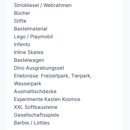
Strickliesel / Webrahmen
Bücher
Stifte
Bastelmaterial
Lego / Playmobil
Infento
Inline Skates
Bastelwagen
Dino Ausgrabungsset
Erlebnisse: Freizeitpark, Tierpark,
Wasserpark
Ausmaltischdecke
Experimente Kasten Kosmos
XXL Softbausteine
Gesellschaftsspiele
Barbie / Lotties