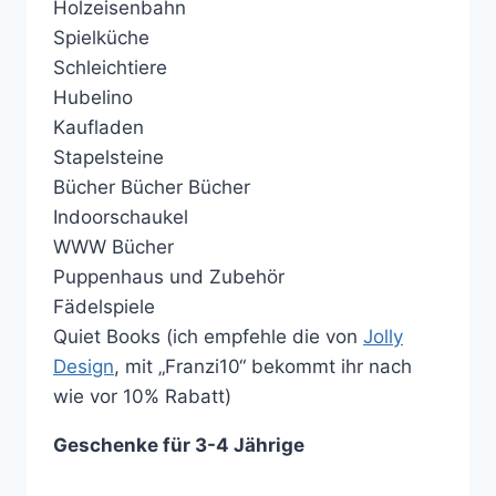
Holzeisenbahn
Spielküche
Schleichtiere
Hubelino
Kaufladen
Stapelsteine
Bücher Bücher Bücher
Indoorschaukel
WWW Bücher
Puppenhaus und Zubehör
Fädelspiele
Quiet Books (ich empfehle die von
Jolly
Design
, mit „Franzi10“ bekommt ihr nach
wie vor 10% Rabatt)
Geschenke für 3-4 Jährige