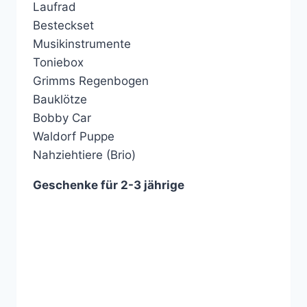
Laufrad
Besteckset
Musikinstrumente
Toniebox
Grimms Regenbogen
Bauklötze
Bobby Car
Waldorf Puppe
Nahziehtiere (Brio)
Geschenke für 2-3 jährige