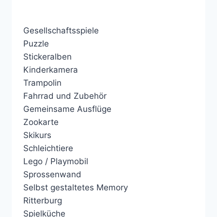
Gesellschaftsspiele
Puzzle
Stickeralben
Kinderkamera
Trampolin
Fahrrad und Zubehör
Gemeinsame Ausflüge
Zookarte
Skikurs
Schleichtiere
Lego / Playmobil
Sprossenwand
Selbst gestaltetes Memory
Ritterburg
Spielküche