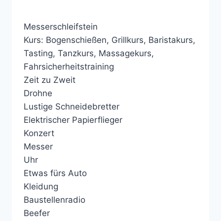
Messerschleifstein
Kurs: Bogenschießen, Grillkurs, Baristakurs,
Tasting, Tanzkurs, Massagekurs,
Fahrsicherheitstraining
Zeit zu Zweit
Drohne
Lustige Schneidebretter
Elektrischer Papierflieger
Konzert
Messer
Uhr
Etwas fürs Auto
Kleidung
Baustellenradio
Beefer