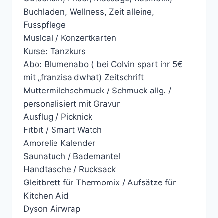
Buchladen, Wellness, Zeit alleine,
Fusspflege
Musical / Konzertkarten
Kurse: Tanzkurs
Abo: Blumenabo ( bei Colvin spart ihr 5€
mit „franzisaidwhat) Zeitschrift
Muttermilchschmuck / Schmuck allg. /
personalisiert mit Gravur
Ausflug / Picknick
Fitbit / Smart Watch
Amorelie Kalender
Saunatuch / Bademantel
Handtasche / Rucksack
Gleitbrett für Thermomix / Aufsätze für
Kitchen Aid
Dyson Airwrap