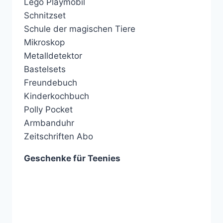
Lego Playmobil
Schnitzset
Schule der magischen Tiere
Mikroskop
Metalldetektor
Bastelsets
Freundebuch
Kinderkochbuch
Polly Pocket
Armbanduhr
Zeitschriften Abo
Geschenke für Teenies