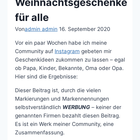
Weihnachtsgeschenke
für alle
Von
admin admin
16. September 2020
Vor ein paar Wochen habe ich meine
Community auf
Instagram
gebeten mir
Geschenkideen zukommen zu lassen – egal
ob Papa, Kinder, Bekannte, Oma oder Opa.
Hier sind die Ergebnisse:
Dieser Beitrag ist, durch die vielen
Markierungen und Markennennungen
selbstverständlich
WERBUNG
– keiner der
genannten Firmen bezahlt diesen Beitrag.
Es ist ein Werk meiner Community, eine
Zusammenfassung.