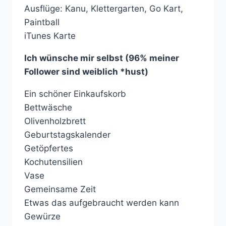
Ausflüge: Kanu, Klettergarten, Go Kart,
Paintball
iTunes Karte
Ich wünsche mir selbst (96% meiner
Follower sind weiblich *hust)
Ein schöner Einkaufskorb
Bettwäsche
Olivenholzbrett
Geburtstagskalender
Getöpfertes
Kochutensilien
Vase
Gemeinsame Zeit
Etwas das aufgebraucht werden kann
Gewürze