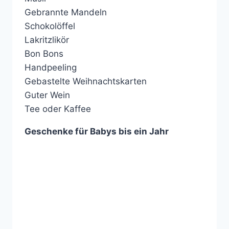
Gebrannte Mandeln
Schokolöffel
Lakritzlikör
Bon Bons
Handpeeling
Gebastelte Weihnachtskarten
Guter Wein
Tee oder Kaffee
Geschenke für Babys bis ein Jahr