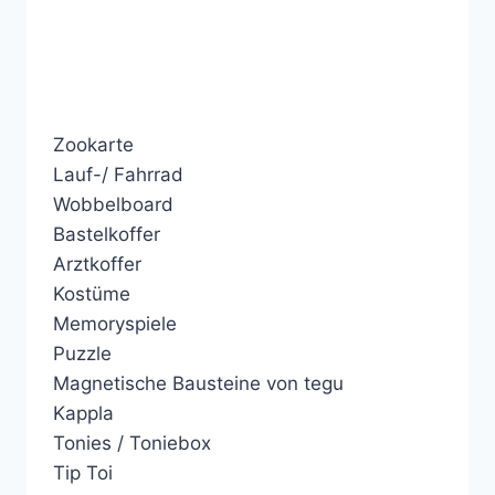
Zookarte
Lauf-/ Fahrrad
Wobbelboard
Bastelkoffer
Arztkoffer
Kostüme
Memoryspiele
Puzzle
Magnetische Bausteine von tegu
Kappla
Tonies / Toniebox
Tip Toi